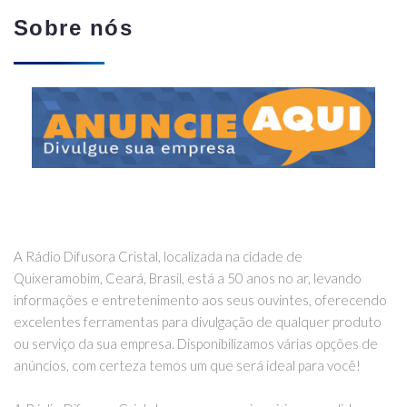
Sobre nós
A Rádio Difusora Cristal, localizada na cidade de
Quixeramobim, Ceará, Brasil, está a 50 anos no ar, levando
informações e entretenimento aos seus ouvintes, oferecendo
excelentes ferramentas para divulgação de qualquer produto
ou serviço da sua empresa. Disponibilizamos várias opções de
anúncios, com certeza temos um que será ideal para você!