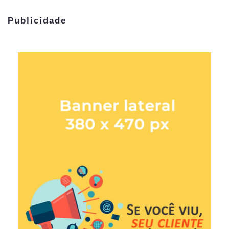
Publicidade