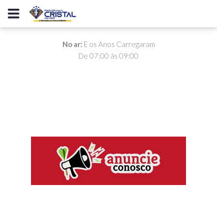
No ar:
E os Anos Carregaram
De 07:00 às 09:00