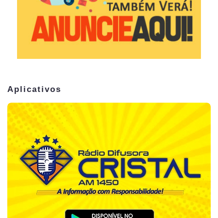
Aplicativos