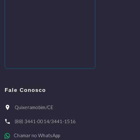
Fale Conosco
Quixeramobim/CE
(88) 3441-0014/3441-1516
Chamar no WhatsApp