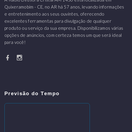
Quixeramobim - CE, no AR há 57 anos, levando informações
e entretenimento aos seus ouvintes, oferecendo
excelentes ferramentas para divulgação de qualquer
produto ou serviço da sua empresa. Disponibilizamos várias
opções de anúncios, com certeza temos um que será ideal
para você!
Previsão do Tempo