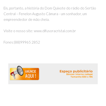
Eis, portanto, a história do Dom Quixote do rádio do Sertão
Central – Fenelon Augusto Câmara - um sonhador, um
empreendedor de mão cheia.
Visite o nosso site: www.difusoracristal.com.br
Fones:(88)99965 2852