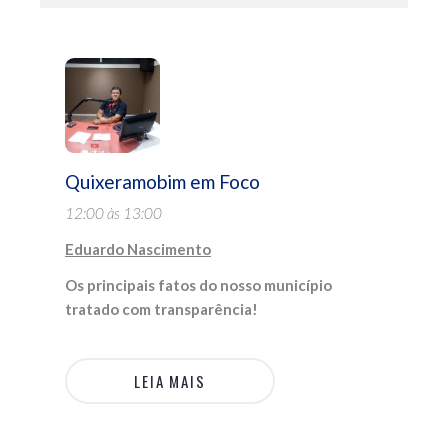
Quixeramobim em Foco
12:00 às 13:00
Eduardo Nascimento
Os principais fatos do nosso município
tratado com transparência!
LEIA MAIS