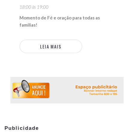
18:00 às 19:00
Momento de Fé e oração para todas as
famílias!
LEIA MAIS
Publicidade