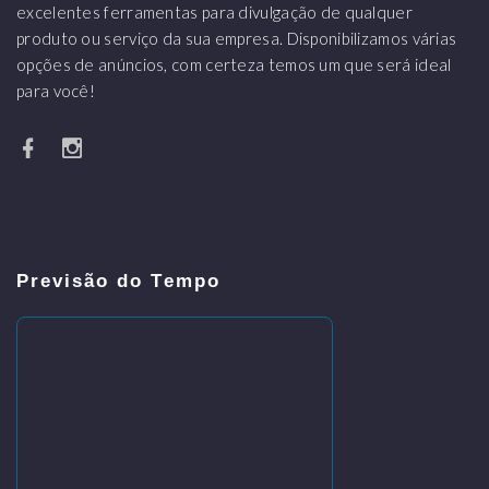
excelentes ferramentas para divulgação de qualquer
produto ou serviço da sua empresa. Disponibilizamos várias
opções de anúncios, com certeza temos um que será ideal
para você!
Previsão do Tempo