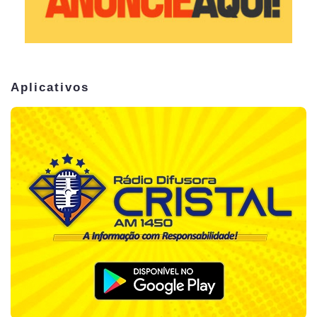
Aplicativos