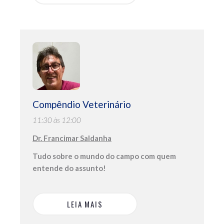
Compêndio Veterinário
11:30 às 12:00
Dr. Francimar Saldanha
Tudo sobre o mundo do campo com quem
entende do assunto!
LEIA MAIS