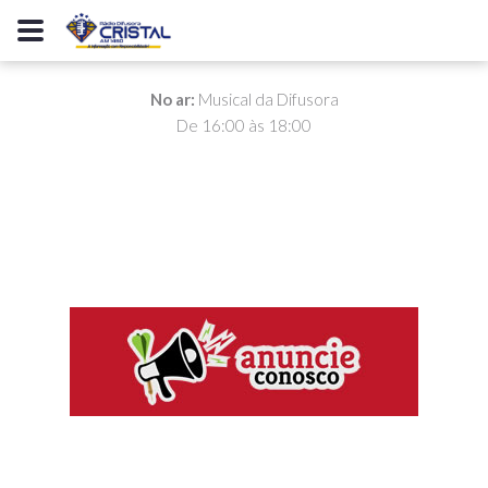
No ar:
Musical da Difusora
De 16:00 às 18:00