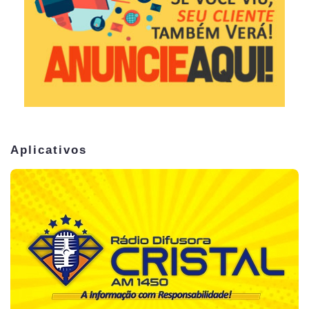
Aplicativos