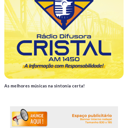
As melhores músicas na sintonia certa!