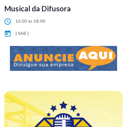
Musical da Difusora
16:00 às 18:00
| SAB |