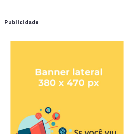
Publicidade