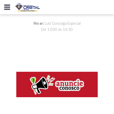
No ar:
Luiz Gonzaga Especial
De 13:00 às 14:30