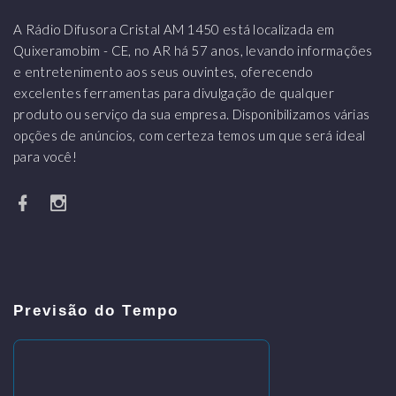
A Rádio Difusora Cristal AM 1450 está localizada em
Quixeramobim - CE, no AR há 57 anos, levando informações
e entretenimento aos seus ouvintes, oferecendo
excelentes ferramentas para divulgação de qualquer
produto ou serviço da sua empresa. Disponibilizamos várias
opções de anúncios, com certeza temos um que será ideal
para você!
Previsão do Tempo