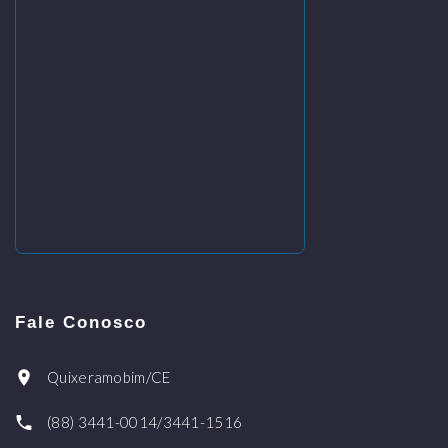
Fale Conosco
Quixeramobim/CE
(88) 3441-0014/3441-1516